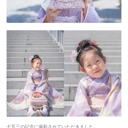
七五三の記念に撮影させていただきました。