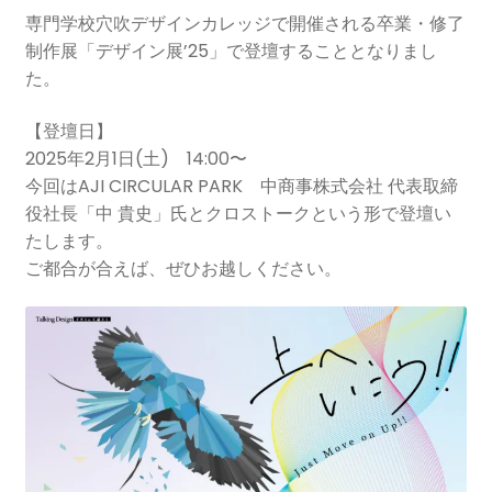
専門学校穴吹デザインカレッジで開催される卒業・修了
制作展「デザイン展’25」で登壇することとなりまし
た。
【登壇日】
2025年2月1日(土) 14:00〜
今回はAJI CIRCULAR PARK 中商事株式会社 代表取締
役社長「中 貴史」氏とクロストークという形で登壇い
たします。
ご都合が合えば、ぜひお越しください。