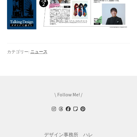
カテゴリー:
ニュース
\ Follow Me! /
デザイン事務所 ハレ